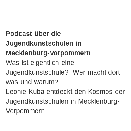
Podcast über die
Jugendkunstschulen in
Mecklenburg-Vorpommern
Was ist eigentlich eine
Jugendkunstschule? Wer macht dort
was und warum?
Leonie Kuba entdeckt den Kosmos der
Jugendkunstschulen in Mecklenburg-
Vorpommern.