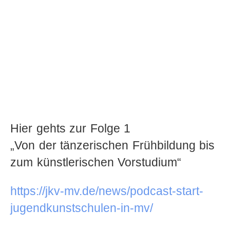
Hier gehts zur Folge 1
„Von der tänzerischen Frühbildung bis
zum künstlerischen Vorstudium“
https://jkv-mv.de/news/podcast-start-
jugendkunstschulen-in-mv/